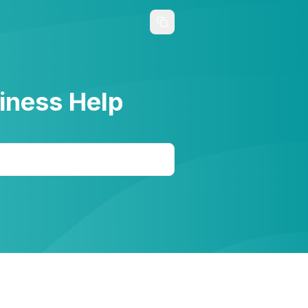
iness Help